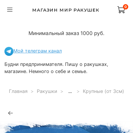
0
МАГАЗИН МИР РАКУШЕК
Минимальный заказ 1000 руб.
Мой телеграм канал
Будни предпринимателя. Пишу о ракушках,
магазине. Немного о себе и семье.
Главная
Ракушки
...
Крупные (от 3см)