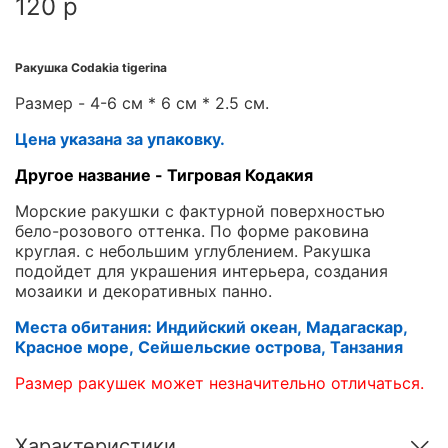
120 р
Ракушка Codakia tigerina
Размер - 4-6 см * 6 см * 2.5 см.
Цена указана за упаковку.
Другое название - Тигровая Кодакия
Морские ракушки с фактурной поверхностью
бело-розового оттенка. По форме раковина
круглая. с небольшим углублением. Ракушка
подойдет для украшения интерьера, создания
мозаики и декоративных панно.
Места обитания: Индийский океан, Мадагаскар,
Красное море, Сейшельские острова, Танзания
Размер ракушек может незначительно отличаться.
Характеристики