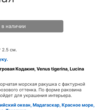
 в наличии
 2.5 см.
уку.
гровая Кодакия, Venus tigerina, Lucina
орчатая морская ракушка с фактурной
озового оттенка. По форме раковина
дойдет для украшения интерьера.
ийский океан, Мадагаскар, Красное море,