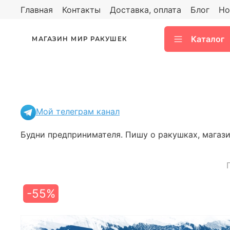
Главная
Контакты
Доставка, оплата
Блог
Но
Каталог
МАГАЗИН МИР РАКУШЕК
Мой телеграм канал
Будни предпринимателя. Пишу о ракушках, магазин
-55%