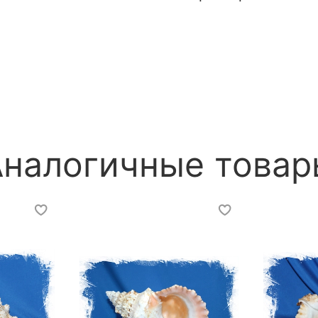
Аналогичные товар