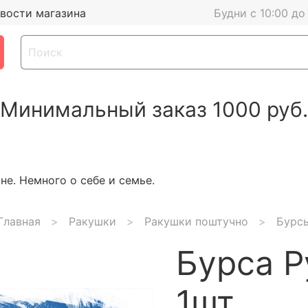
вости магазина
Будни с 10:00 до
Минимальный заказ 1000 руб.
е. Немного о себе и семье.
Главная
Ракушки
Ракушки поштучно
Бурс
Бурса Р
1шт