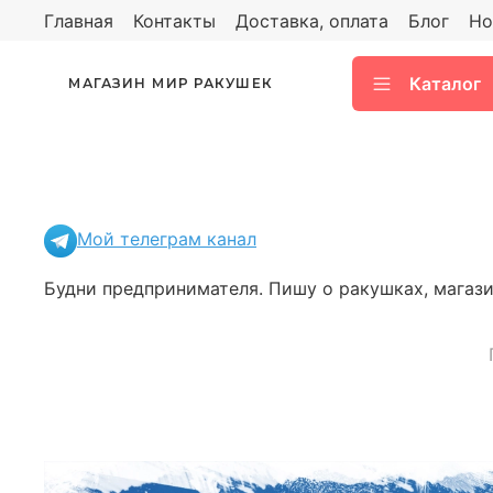
Главная
Контакты
Доставка, оплата
Блог
Но
Каталог
МАГАЗИН МИР РАКУШЕК
Мой телеграм канал
Будни предпринимателя. Пишу о ракушках, магазин