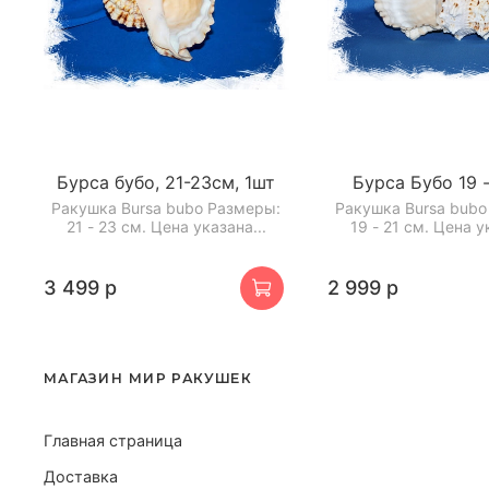
Бурса бубо, 21-23см, 1шт
Бурса Бубо 19 -
Ракушка Bursa bubo Размеры:
Ракушка Bursa bubo
21 - 23 см. Цена указана...
19 - 21 см. Цена у
3 499 р
2 999 р
МАГАЗИН МИР РАКУШЕК
Главная страница
Доставка