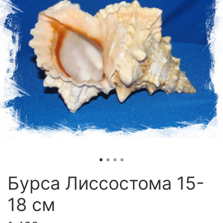
Бурса Лиссостома 15-
18 см