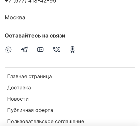
+7 (977) 418-42-99
Москва
Оставайтесь на связи
Главная страница
Доставка
Новости
Публичная оферта
Пользовательское соглашение
Политика конфиденциальности