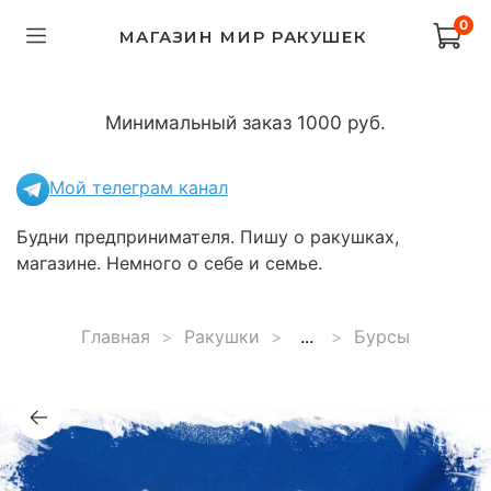
0
МАГАЗИН МИР РАКУШЕК
Минимальный заказ 1000 руб.
Мой телеграм канал
Будни предпринимателя. Пишу о ракушках,
магазине. Немного о себе и семье.
Главная
Ракушки
...
Бурсы