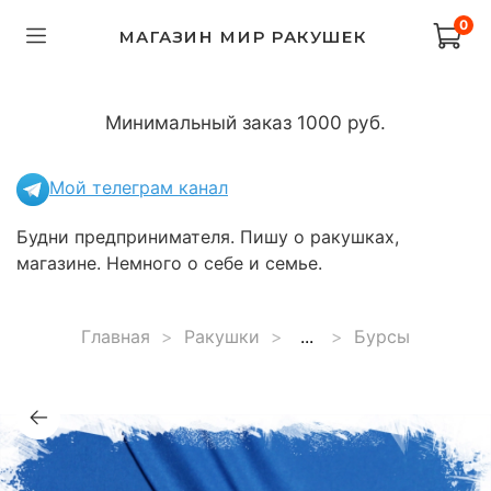
0
МАГАЗИН МИР РАКУШЕК
Минимальный заказ 1000 руб.
Мой телеграм канал
Будни предпринимателя. Пишу о ракушках,
магазине. Немного о себе и семье.
Главная
Ракушки
...
Бурсы