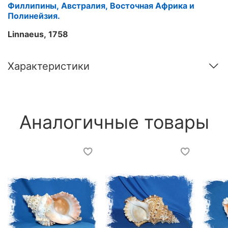
Филлипины, Австралия, Восточная Африка и
Полинейзия.
Linnaeus, 1758
Характеристики
Аналогичные товары