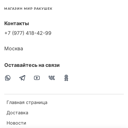
МАГАЗИН МИР РАКУШЕК
Контакты
+7 (977) 418-42-99
Москва
Оставайтесь на связи
Главная страница
Доставка
Новости