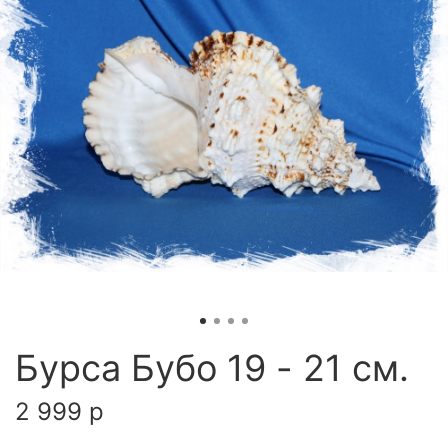
Бурса Бубо 19 - 21 см.
2 999 р