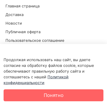
Главная страница
Доставка
Новости
Публичная оферта
Пользовательское соглашение
Политика конфиденциальности
Продолжая использовать наш сайт, вы даете
Магазин мир ракушек
согласие на обработку файлов cookie, которые
обеспечивают правильную работу сайта и
соглашаетесь с нашей
Политикой
конфиденциальности
Понятно
Каталог
Поиск
Корзина