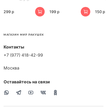
299 р
199 р
150 р
МАГАЗИН МИР РАКУШЕК
Контакты
+7 (977) 418-42-99
Москва
Оставайтесь на связи