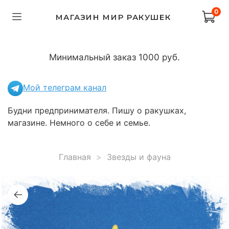
0
МАГАЗИН МИР РАКУШЕК
Минимальный заказ 1000 руб.
Мой телеграм канал
Будни предпринимателя. Пишу о ракушках,
магазине. Немного о себе и семье.
Главная
Звезды и фауна