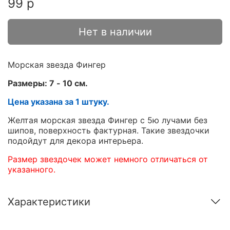
99 р
Нет в наличии
Морская звезда Фингер
Размеры: 7 - 10 см.
Цена указана за 1 штуку.
Желтая морская звезда Фингер с 5ю лучами без
шипов, поверхность фактурная. Такие звездочки
подойдут для декора интерьера.
Размер звездочек может немного отличаться от
указанного.
Характеристики