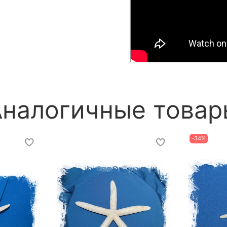
Аналогичные товар
-34%