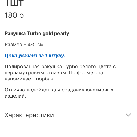
1шт
180 р
Ракушка Turbo gold pearly
Размер - 4-5 см
Цена указана за 1 штуку.
Полированная ракушка Турбо белого цвета с
перламутровым отливом. По форме она
напоминает тюрбан.
Отлично подойдет для создания ювелирных
изделий.
Характеристики