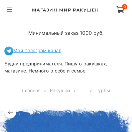
0
МАГАЗИН МИР РАКУШЕК
Минимальный заказ 1000 руб.
Мой телеграм канал
Будни предпринимателя. Пишу о ракушках,
магазине. Немного о себе и семье.
Главная
Ракушки
...
Турбы