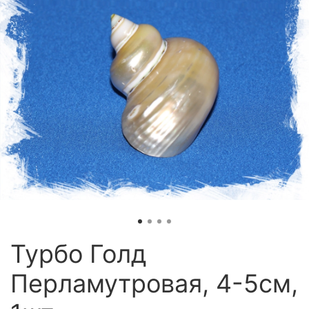
Турбо Голд
Перламутровая, 4-5см,