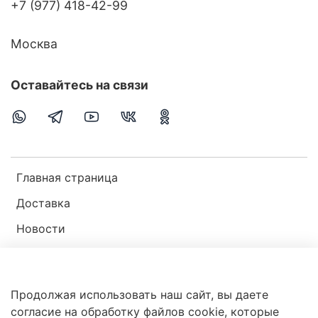
+7 (977) 418-42-99
Москва
Оставайтесь на связи
Главная страница
Доставка
Новости
Публичная оферта
Пользовательское соглашение
Продолжая использовать наш сайт, вы даете
Политика конфиденциальности
согласие на обработку файлов cookie, которые