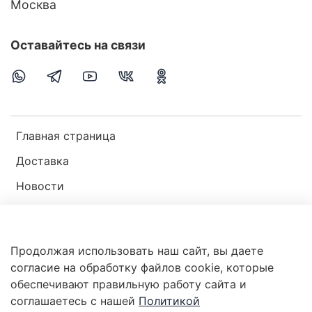
Москва
Оставайтесь на связи
Главная страница
Доставка
Новости
Публичная оферта
Пользовательское соглашение
Продолжая использовать наш сайт, вы даете
Политика конфиденциальности
согласие на обработку файлов cookie, которые
обеспечивают правильную работу сайта и
соглашаетесь с нашей
Политикой
Магазин мир ракушек