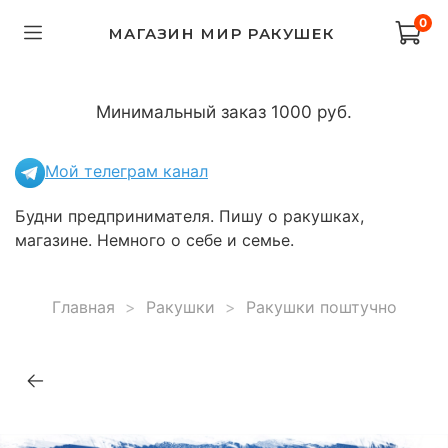
0
МАГАЗИН МИР РАКУШЕК
Минимальный заказ 1000 руб.
Мой телеграм канал
Будни предпринимателя. Пишу о ракушках,
магазине. Немного о себе и семье.
Главная
Ракушки
Ракушки поштучно