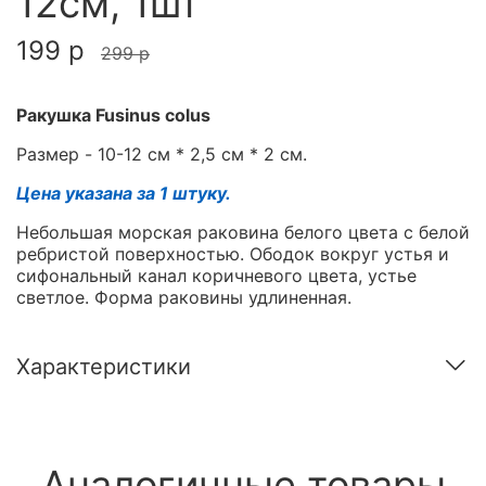
12см, 1шт
199 р
299 р
Ракушка Fusinus colus
Размер - 10-12 см * 2,5 см * 2 см.
Цена указана за 1 штуку.
Небольшая морская раковина белого цвета с белой
ребристой поверхностью. Ободок вокруг устья и
сифональный канал коричневого цвета, устье
светлое. Форма раковины удлиненная.
Характеристики
Аналогичные товары