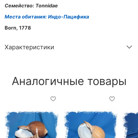
Семейство: Tonnidae
Места обитания: Индо-Пацифика
Born, 1778
Характеристики
Аналогичные товары