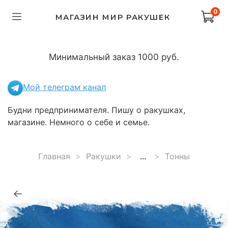
0
МАГАЗИН МИР РАКУШЕК
Минимальный заказ 1000 руб.
Мой телеграм канал
Будни предпринимателя. Пишу о ракушках,
магазине. Немного о себе и семье.
Главная
Ракушки
...
Тонны