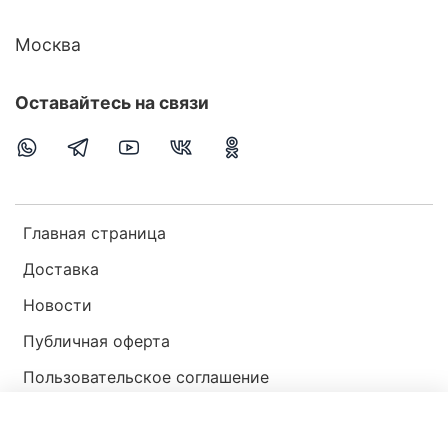
Москва
Оставайтесь на связи
Главная страница
Доставка
Новости
Публичная оферта
Пользовательское соглашение
Политика конфиденциальности