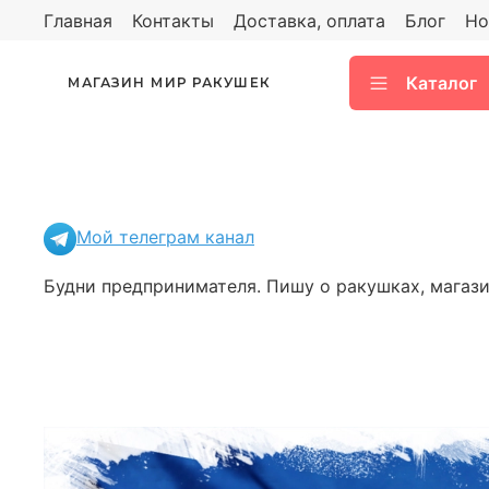
Главная
Контакты
Доставка, оплата
Блог
Но
Каталог
МАГАЗИН МИР РАКУШЕК
Мой телеграм канал
Будни предпринимателя. Пишу о ракушках, магазин