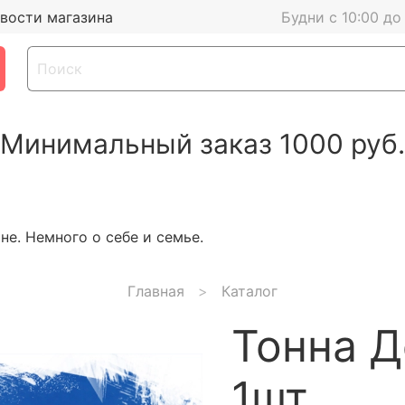
вости магазина
Будни с 10:00 до
Минимальный заказ 1000 руб.
е. Немного о себе и семье.
Главная
Каталог
Тонна Д
1шт.