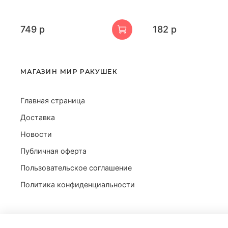
749 р
182 р
МАГАЗИН МИР РАКУШЕК
Главная страница
Доставка
Новости
Публичная оферта
Пользовательское соглашение
Политика конфиденциальности