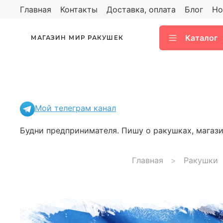
Главная
Контакты
Доставка, оплата
Блог
Но
Каталог
МАГАЗИН МИР РАКУШЕК
Мой телеграм канал
Будни предпринимателя. Пишу о ракушках, магазин
Главная
Ракушки