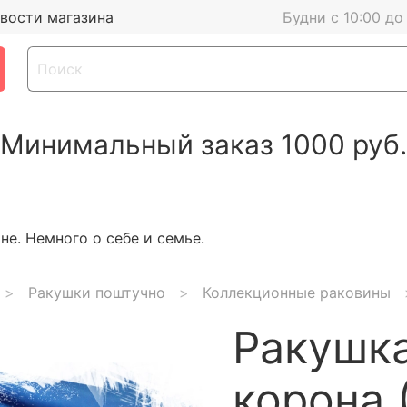
вости магазина
Будни с 10:00 до
Минимальный заказ 1000 руб.
е. Немного о себе и семье.
Ракушки поштучно
Коллекционные раковины
Ракушк
корона 