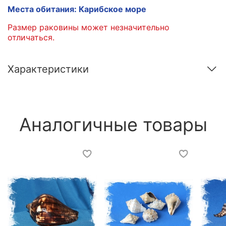
Места обитания: Карибское море
Размер раковины может незначительно
отличаться.
Характеристики
Аналогичные товары