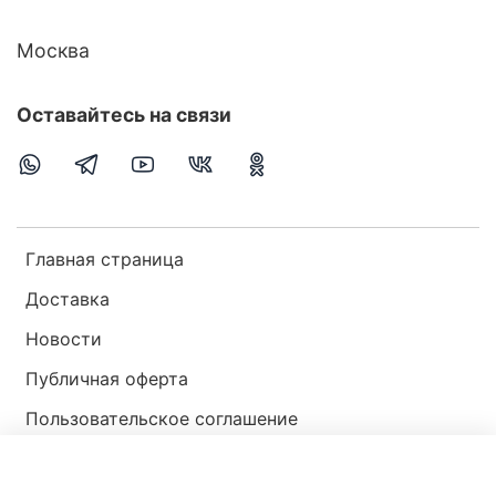
Москва
Оставайтесь на связи
Главная страница
Доставка
Новости
Публичная оферта
Пользовательское соглашение
Политика конфиденциальности