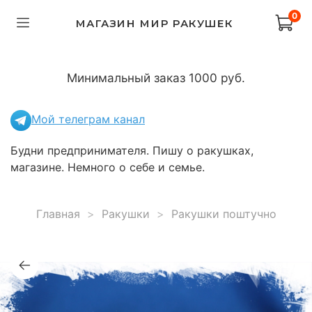
0
МАГАЗИН МИР РАКУШЕК
Минимальный заказ 1000 руб.
Мой телеграм канал
Будни предпринимателя. Пишу о ракушках,
магазине. Немного о себе и семье.
Главная
Ракушки
Ракушки поштучно