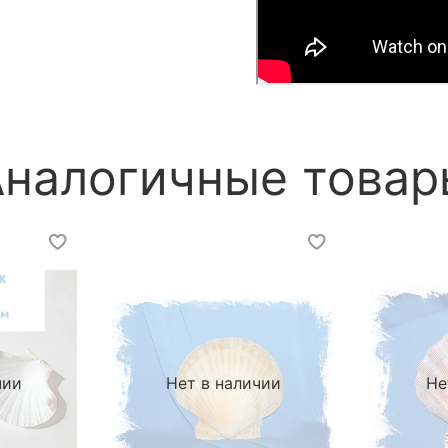
Аналогичные товар
чии
Нет в наличии
Не