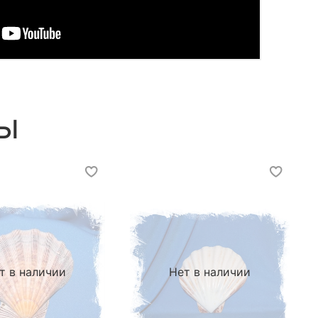
ы
т в наличии
Нет в наличии