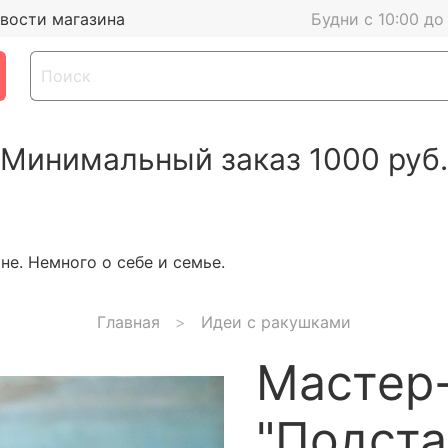
вости магазина
Будни с 10:00 до
Минимальный заказ 1000 руб.
е. Немного о себе и семье.
Главная
Идеи с ракушками
Мастер-
"Подста