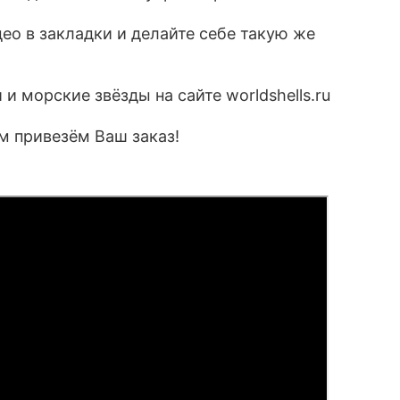
ео в закладки и делайте себе такую же
и морские звёзды на сайте worldshells.ru
м привезём Ваш заказ!