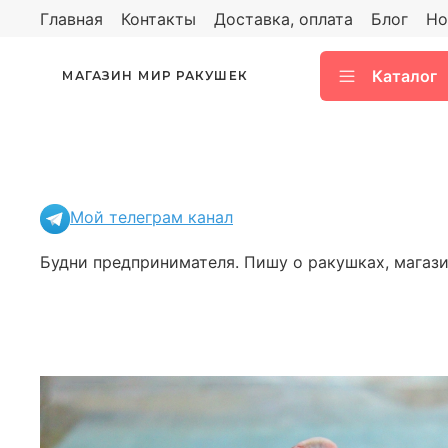
Главная
Контакты
Доставка, оплата
Блог
Но
Каталог
МАГАЗИН МИР РАКУШЕК
Мой телеграм канал
Будни предпринимателя. Пишу о ракушках, магазин