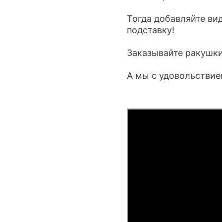
Тогда добавляйте вид
подставку!
Заказывайте ракушки 
А мы с удовольствие