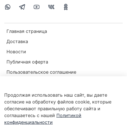
Главная страница
Доставка
Новости
Публичная оферта
Пользовательское соглашение
Политика конфиденциальности
Продолжая использовать наш сайт, вы даете
Магазин мир ракушек
согласие на обработку файлов cookie, которые
обеспечивают правильную работу сайта и
соглашаетесь с нашей
Политикой
конфиденциальности