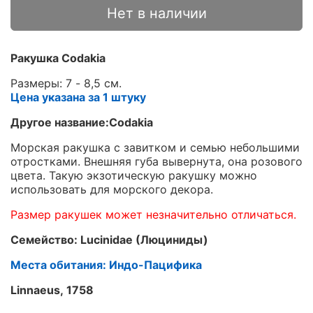
Нет в наличии
Ракушка Codakia
Размеры: 7 - 8,5 см.
Цена указана за 1 штуку
Другое название:Codakia
Морская ракушка с завитком и семью небольшими
отростками. Внешняя губа вывернута, она розового
цвета. Такую экзотическую ракушку можно
использовать для морского декора.
Размер ракушек может незначительно отличаться.
Семейство: Lucinidae (Люциниды)
Места обитания: Индо-Пацифика
Linnaeus, 1758