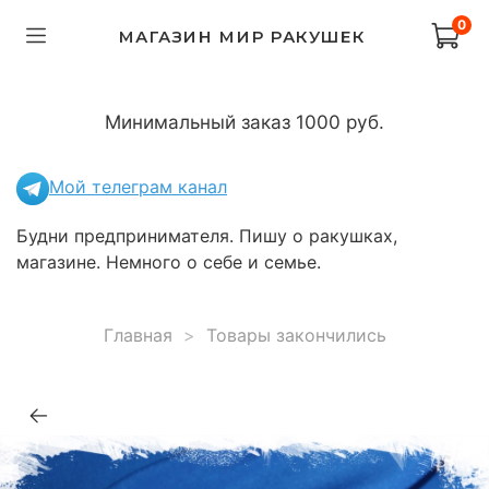
0
МАГАЗИН МИР РАКУШЕК
Минимальный заказ 1000 руб.
Мой телеграм канал
Будни предпринимателя. Пишу о ракушках,
магазине. Немного о себе и семье.
Главная
Товары закончились