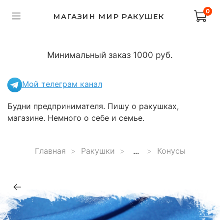
0
МАГАЗИН МИР РАКУШЕК
Минимальный заказ 1000 руб.
Мой телеграм канал
Будни предпринимателя. Пишу о ракушках,
магазине. Немного о себе и семье.
Главная
Ракушки
...
Конусы