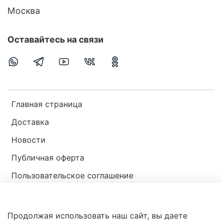
Москва
Оставайтесь на связи
Главная страница
Доставка
Новости
Публичная оферта
Пользовательское соглашение
Политика конфиденциальности
Продолжая использовать наш сайт, вы даете