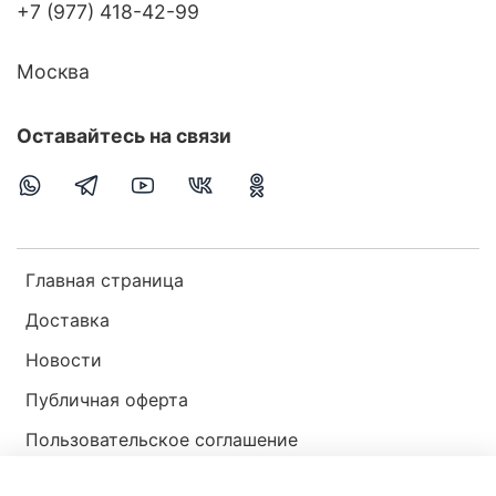
+7 (977) 418-42-99
Москва
Оставайтесь на связи
Главная страница
Доставка
Новости
Публичная оферта
Пользовательское соглашение
Политика конфиденциальности