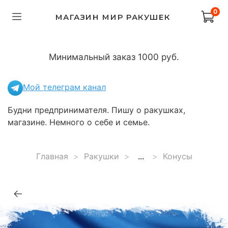
0
МАГАЗИН МИР РАКУШЕК
Минимальный заказ 1000 руб.
Мой телеграм канал
Будни предпринимателя. Пишу о ракушках,
магазине. Немного о себе и семье.
Главная
Ракушки
...
Конусы