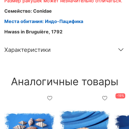
Размер ракушек может незначительно отличаться.
Семейство: Conidae
Места обитания: Индо-Пацифика
Hwass in Bruguière, 1792
Характеристики
Аналогичные товары
-19%