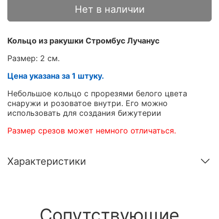
Нет в наличии
Кольцо из ракушки Стромбус Лучанус
Размер: 2 см.
Цена указана за 1 штуку.
Небольшое кольцо с прорезями белого цвета
снаружи и розоватое внутри. Его можно
использовать для создания бижутерии
Размер срезов может немного отличаться.
Характеристики
Сопутствующие