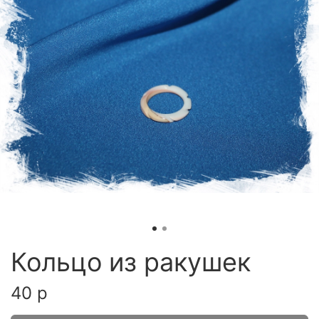
Кольцо из ракушек
40 р