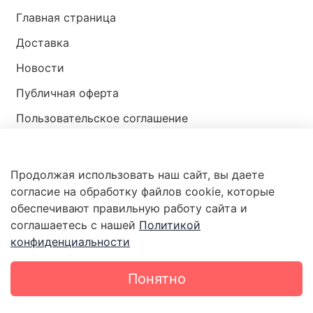
Главная страница
Доставка
Новости
Публичная оферта
Пользовательское соглашение
Политика конфиденциальности
Продолжая использовать наш сайт, вы даете
Магазин мир ракушек
согласие на обработку файлов cookie, которые
обеспечивают правильную работу сайта и
соглашаетесь с нашей
Политикой
конфиденциальности
Понятно
Каталог
Поиск
Корзина