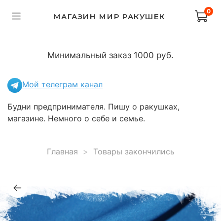
0
МАГАЗИН МИР РАКУШЕК
Минимальный заказ 1000 руб.
Мой телеграм канал
Будни предпринимателя. Пишу о ракушках,
магазине. Немного о себе и семье.
Главная
Товары закончились