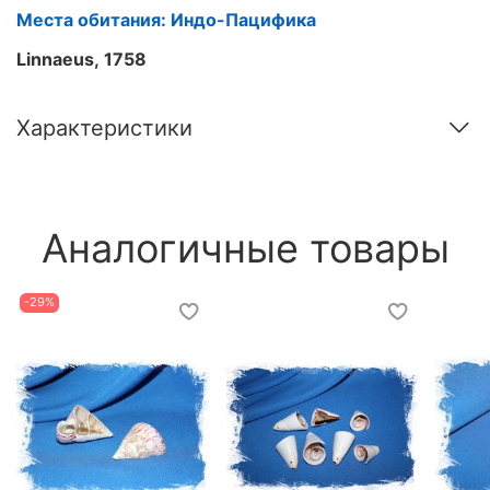
Места обитания: Индо-Пацифика
Linnaeus, 1758
Характеристики
Аналогичные товары
-29%