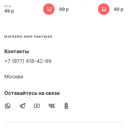
50 р
99 р
49 р
49 р
МАГАЗИН МИР РАКУШЕК
Контакты
+7 (977) 418-42-99
Москва
Оставайтесь на связи