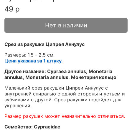
49 р
Нет в наличии
Срез из ракушки Ципрея Аннулус
Размеры: 1,5 - 2,5 см.
Цена указана за 1 штуку.
Другое название: Cypraea annulus, Monetaria
annulus, Monetaria annulus, Монетария кольцо
Маленький срез ракушки Ципреи Аннулус с
внутренней спиралью с одной стороны и устьем и
зубчиками с другой. Срез ракушки подойдет для
украшений.
Размер ракушек может незначительно отличаться.
Семейство: Cypraeidae