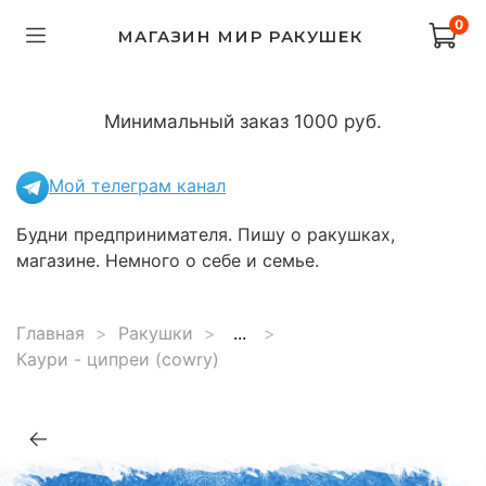
0
МАГАЗИН МИР РАКУШЕК
Минимальный заказ 1000 руб.
Мой телеграм канал
Будни предпринимателя. Пишу о ракушках,
магазине. Немного о себе и семье.
Главная
Ракушки
...
Каури - ципреи (cowry)