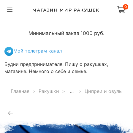
0
МАГАЗИН МИР РАКУШЕК
Минимальный заказ 1000 руб.
Мой телеграм канал
Будни предпринимателя. Пишу о ракушках,
магазине. Немного о себе и семье.
Главная
Ракушки
...
Ципреи и овулы