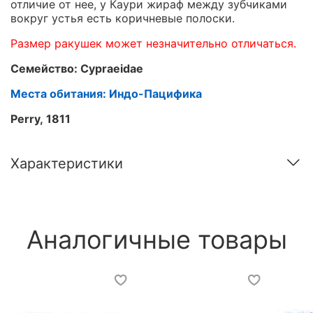
отличие от нее, у Каури жираф между зубчиками
вокруг устья есть коричневые полоски.
Размер ракушек может незначительно отличаться.
Семейство: Cypraeidae
Места обитания: Индо-Пацифика
Perry, 1811
Характеристики
Аналогичные товары