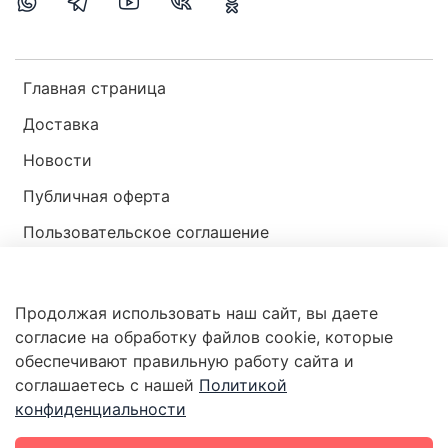
Главная страница
Доставка
Новости
Публичная оферта
Пользовательское соглашение
Политика конфиденциальности
Продолжая использовать наш сайт, вы даете
Магазин мир ракушек
согласие на обработку файлов cookie, которые
обеспечивают правильную работу сайта и
соглашаетесь с нашей
Политикой
конфиденциальности