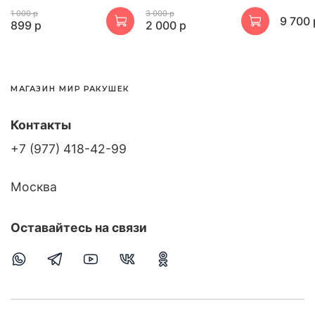
1 000 р
3 000 р
9 700 
899 р
2 000 р
МАГАЗИН МИР РАКУШЕК
Контакты
+7 (977) 418-42-99
Москва
Оставайтесь на связи