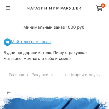
0
МАГАЗИН МИР РАКУШЕК
Минимальный заказ 1000 руб.
Мой телеграм канал
Будни предпринимателя. Пишу о ракушках,
магазине. Немного о себе и семье.
Главная
Ракушки
...
Ципреи и овулы