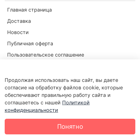
Главная страница
Доставка
Новости
Публичная оферта
Пользовательское соглашение
Политика конфиденциальности
Продолжая использовать наш сайт, вы даете
Магазин мир ракушек
согласие на обработку файлов cookie, которые
обеспечивают правильную работу сайта и
соглашаетесь с нашей
Политикой
конфиденциальности
Понятно