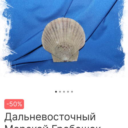
-50%
Дальневосточный