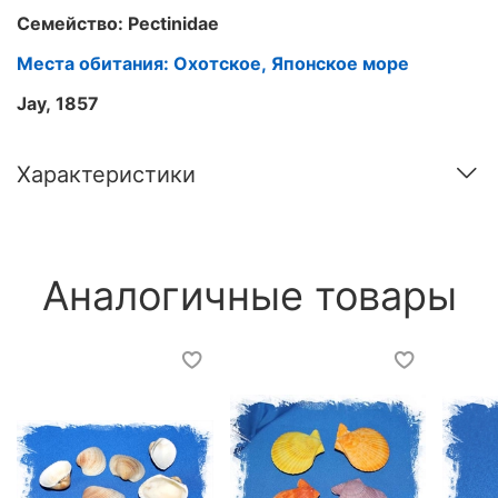
Семейство: Pectinidae
Места обитания: Охотское, Японское море
Jay, 1857
Характеристики
Аналогичные товары