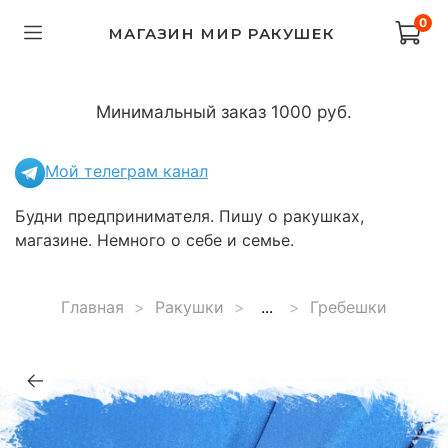
0
МАГАЗИН МИР РАКУШЕК
Минимальный заказ 1000 руб.
Мой телеграм канал
Будни предпринимателя. Пишу о ракушках,
магазине. Немного о себе и семье.
Главная
Ракушки
...
Гребешки