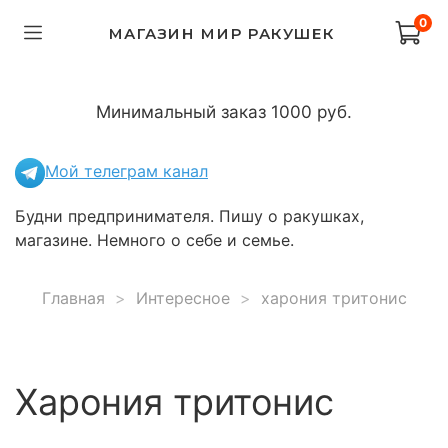
0
МАГАЗИН МИР РАКУШЕК
Минимальный заказ 1000 руб.
Мой телеграм канал
Будни предпринимателя. Пишу о ракушках,
магазине. Немного о себе и семье.
Главная
Интересное
харония тритонис
харония тритонис