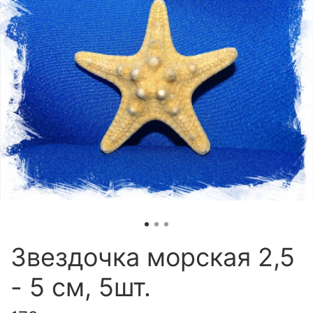
Звездочка морская 2,5
- 5 см, 5шт.