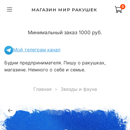
0
МАГАЗИН МИР РАКУШЕК
Минимальный заказ 1000 руб.
Мой телеграм канал
Будни предпринимателя. Пишу о ракушках,
магазине. Немного о себе и семье.
Главная
Звезды и фауна