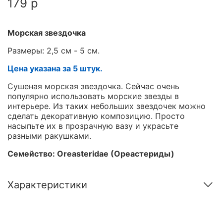
179 р
Морская звездочка
Размеры: 2,5 см - 5 см.
Цена указана за 5 штук.
Сушеная морская звездочка. Сейчас очень
популярно использовать морские звезды в
интерьере. Из таких небольших звездочек можно
сделать декоративную композицию. Просто
насыпьте их в прозрачную вазу и украсьте
разными ракушками.
Семейство:
Oreasteridae (Ореастериды)
Характеристики