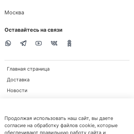
Москва
Оставайтесь на связи
Главная страница
Доставка
Новости
Публичная оферта
Пользовательское соглашение
Продолжая использовать наш сайт, вы даете
Политика конфиденциальности
согласие на обработку файлов cookie, которые
обеспечивают правильную работу сайта и