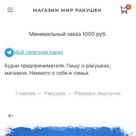
0
МАГАЗИН МИР РАКУШЕК
Минимальный заказ 1000 руб.
Мой телеграм канал
Будни предпринимателя. Пишу о ракушках,
магазине. Немного о себе и семье.
Главная
Ракушки
Ракушки поштучно