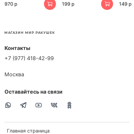
970 р
199 р
149 р
МАГАЗИН МИР РАКУШЕК
Контакты
+7 (977) 418-42-99
Москва
Оставайтесь на связи
Главная страница