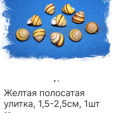
Желтая полосатая
улитка, 1,5-2,5см, 1шт