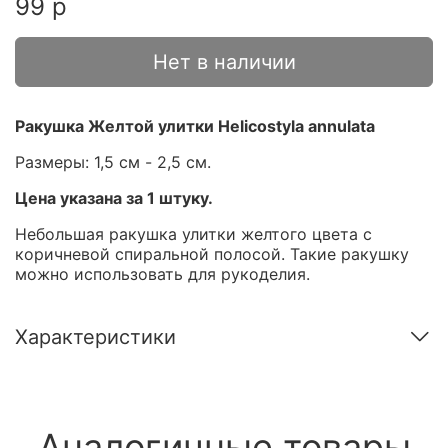
99 р
Нет в наличии
Ракушка Желтой улитки Helicostyla annulata
Размеры: 1,5 см - 2,5 см.
Цена указана за 1 штуку.
Небольшая ракушка улитки желтого цвета с
коричневой спиральной полосой. Такие ракушку
можно использовать для рукоделия.
Характеристики
Аналогичные товары