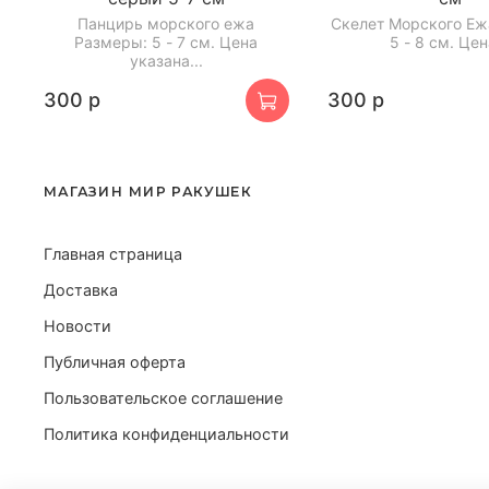
Панцирь морского ежа
Скелет Морского Еж
Размеры: 5 - 7 см. Цена
5 - 8 см. Цена
указана...
300 р
300 р
МАГАЗИН МИР РАКУШЕК
Главная страница
Доставка
Новости
Публичная оферта
Пользовательское соглашение
Политика конфиденциальности