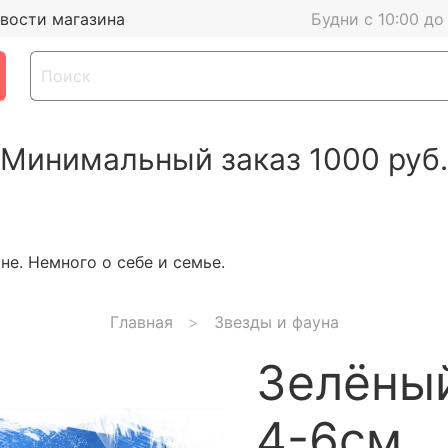
вости магазина
Будни с 10:00 до
Минимальный заказ 1000 руб.
е. Немного о себе и семье.
Главная
Звезды и фауна
Зелёный
4-6см