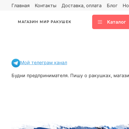
Главная
Контакты
Доставка, оплата
Блог
Но
Каталог
МАГАЗИН МИР РАКУШЕК
Мой телеграм канал
Будни предпринимателя. Пишу о ракушках, магазин