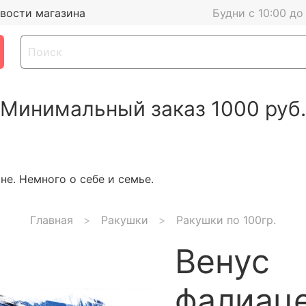
вости магазина
Будни с 10:00 до
Минимальный заказ 1000 руб.
е. Немного о себе и семье.
Главная
Ракушки
Ракушки по 100гр.
Венус
фалиаце