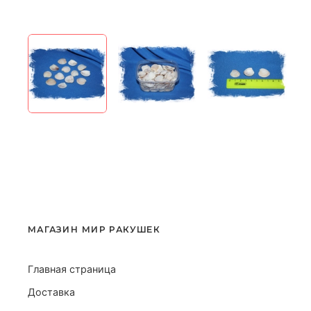
МАГАЗИН МИР РАКУШЕК
Главная страница
Доставка