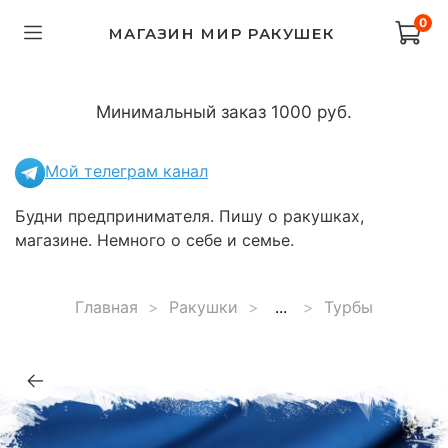
0
МАГАЗИН МИР РАКУШЕК
Минимальный заказ 1000 руб.
Мой телеграм канал
Будни предпринимателя. Пишу о ракушках,
магазине. Немного о себе и семье.
Главная
Ракушки
...
Турбы