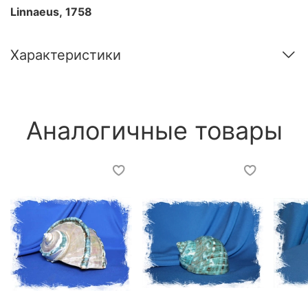
Linnaeus, 1758
Характеристики
Аналогичные товары