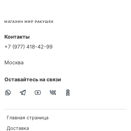
МАГАЗИН МИР РАКУШЕК
Контакты
+7 (977) 418-42-99
Москва
Оставайтесь на связи
Главная страница
Доставка