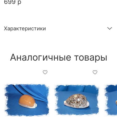
699 р
Характеристики
Аналогичные товары