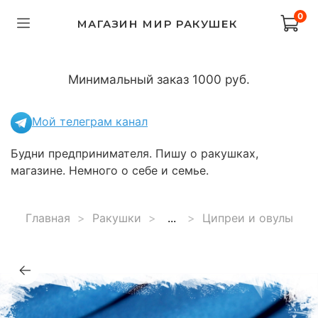
0
МАГАЗИН МИР РАКУШЕК
Минимальный заказ 1000 руб.
Мой телеграм канал
Будни предпринимателя. Пишу о ракушках,
магазине. Немного о себе и семье.
Главная
Ракушки
...
Ципреи и овулы