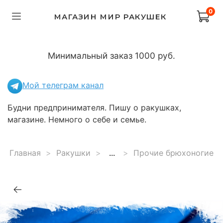
0
МАГАЗИН МИР РАКУШЕК
Минимальный заказ 1000 руб.
Мой телеграм канал
Будни предпринимателя. Пишу о ракушках,
магазине. Немного о себе и семье.
Главная
Ракушки
...
Прочие брюхоногие