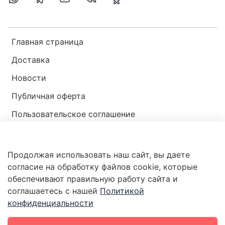
Главная страница
Доставка
Новости
Публичная оферта
Пользовательское соглашение
Политика конфиденциальности
Продолжая использовать наш сайт, вы даете
Магазин мир ракушек
согласие на обработку файлов cookie, которые
обеспечивают правильную работу сайта и
соглашаетесь с нашей
Политикой
конфиденциальности