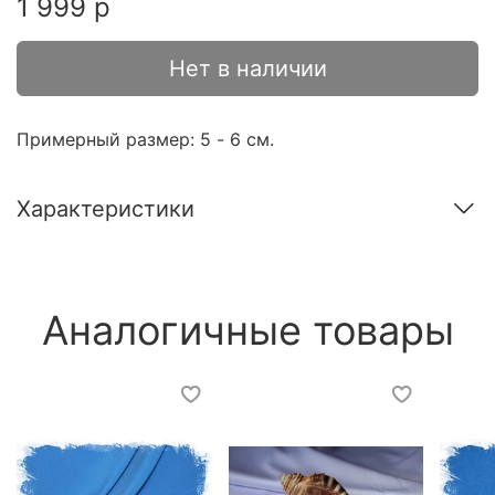
1 999 р
Нет в наличии
Примерный размер: 5 - 6 см.
Характеристики
Аналогичные товары