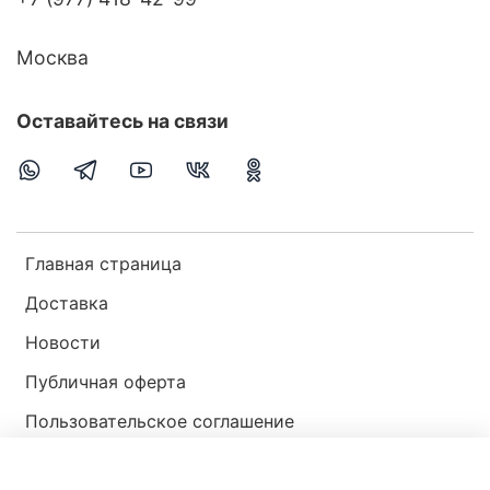
Москва
Оставайтесь на связи
Главная страница
Доставка
Новости
Публичная оферта
Пользовательское соглашение
Политика конфиденциальности