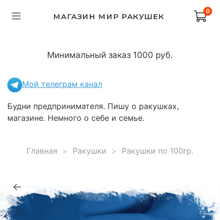
0
МАГАЗИН МИР РАКУШЕК
Минимальный заказ 1000 руб.
Мой телеграм канал
Будни предпринимателя. Пишу о ракушках,
магазине. Немного о себе и семье.
Главная
Ракушки
Ракушки по 100гр.