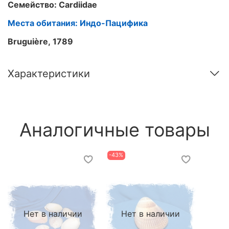
Семейство: Cardiidae
Места обитания: Индо-Пацифика
Bruguière, 1789
Характеристики
Аналогичные товары
-43%
Нет в наличии
Нет в наличии