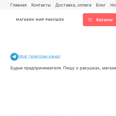
Главная
Контакты
Доставка, оплата
Блог
Но
Каталог
МАГАЗИН МИР РАКУШЕК
Мой телеграм канал
Будни предпринимателя. Пишу о ракушках, магазин