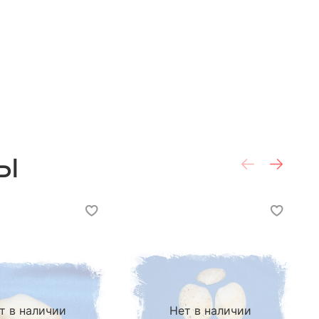
ы
т в наличии
Нет в наличии