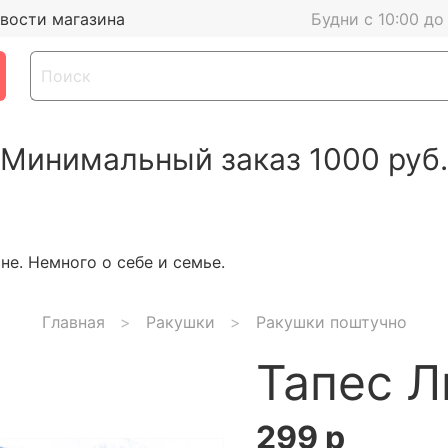
вости магазина
Будни с 10:00 до
Минимальный заказ 1000 руб.
е. Немного о себе и семье.
Главная
Ракушки
Ракушки поштучно
Тапес Л
299 р