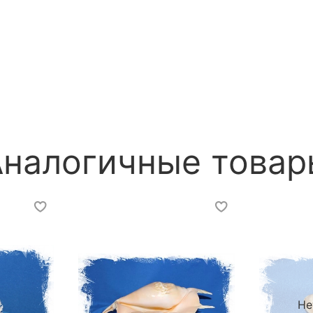
Аналогичные товар
Не