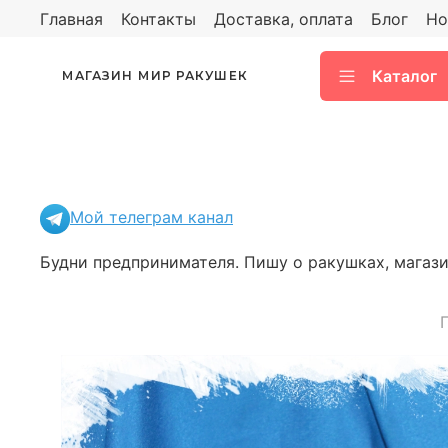
Главная
Контакты
Доставка, оплата
Блог
Но
Каталог
МАГАЗИН МИР РАКУШЕК
Мой телеграм канал
Будни предпринимателя. Пишу о ракушках, магазин