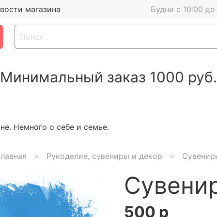
вости магазина
Будни с 10:00 до
Минимальный заказ 1000 руб.
е. Немного о себе и семье.
Главная
Рукоделие, сувениры и декор
Сувенир
Сувени
500 р