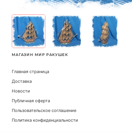
МАГАЗИН МИР РАКУШЕК
Главная страница
Доставка
Новости
Публичная оферта
Пользовательское соглашение
Политика конфиденциальности