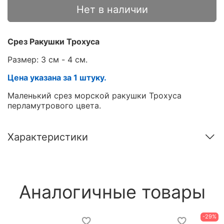
Нет в наличии
Срез Ракушки Трохуса
Размер: 3 см - 4 см.
Цена указана за 1 штуку.
Маленький срез морской ракушки Трохуса
перламутрового цвета.
Характеристики
Аналогичные товары
-29%