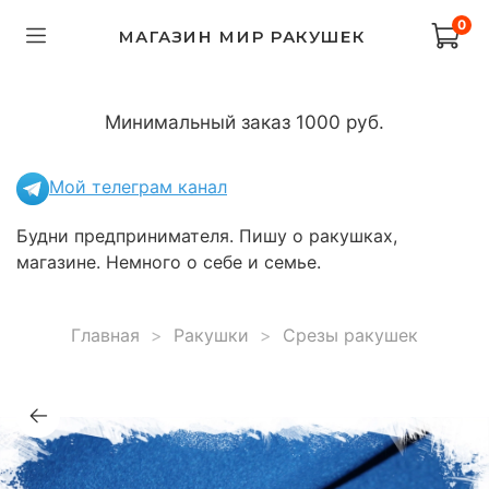
0
МАГАЗИН МИР РАКУШЕК
Минимальный заказ 1000 руб.
Мой телеграм канал
Будни предпринимателя. Пишу о ракушках,
магазине. Немного о себе и семье.
Главная
Ракушки
Срезы ракушек