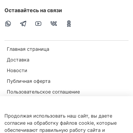
Оставайтесь на связи
Главная страница
Доставка
Новости
Публичная оферта
Пользовательское соглашение
Политика конфиденциальности
Продолжая использовать наш сайт, вы даете
Магазин мир ракушек
согласие на обработку файлов cookie, которые
обеспечивают правильную работу сайта и