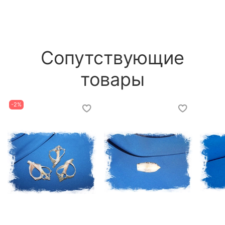
Сопутствующие
товары
-2%