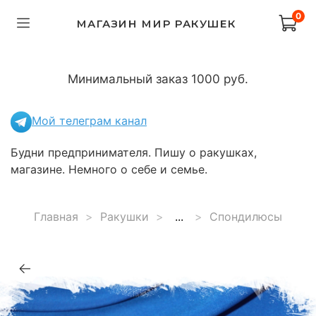
0
МАГАЗИН МИР РАКУШЕК
Минимальный заказ 1000 руб.
Мой телеграм канал
Будни предпринимателя. Пишу о ракушках,
магазине. Немного о себе и семье.
Главная
Ракушки
...
Спондилюсы