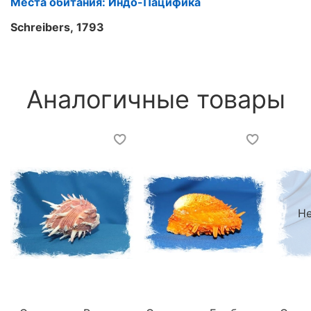
Места обитания: Индо-Пацифика
Schreibers, 1793
Аналогичные товары
Не