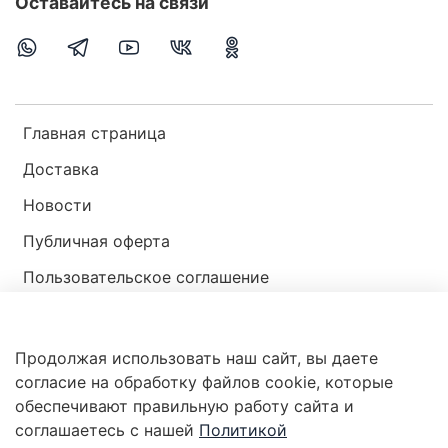
Оставайтесь на связи
Главная страница
Доставка
Новости
Публичная оферта
Пользовательское соглашение
Политика конфиденциальности
Продолжая использовать наш сайт, вы даете
Магазин мир ракушек
согласие на обработку файлов cookie, которые
обеспечивают правильную работу сайта и
соглашаетесь с нашей
Политикой