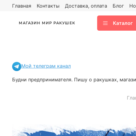
Главная
Контакты
Доставка, оплата
Блог
Но
Каталог
МАГАЗИН МИР РАКУШЕК
Мой телеграм канал
Будни предпринимателя. Пишу о ракушках, магазин
Гла