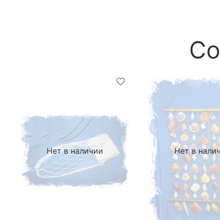
Со
Нет в наличии
Нет в нали