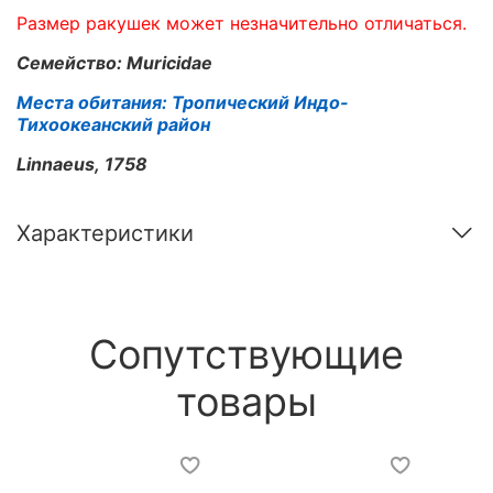
Размер ракушек может незначительно отличаться.
Семейство: Muricidae
Места обитания:
Тропический Индо-
Тихоокеанский район
Linnaeus, 1758
Характеристики
Сопутствующие
товары