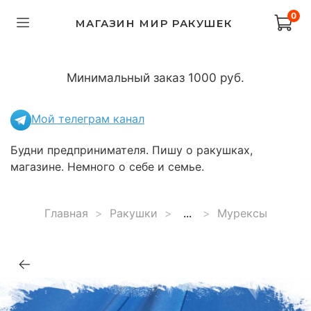
0
МАГАЗИН МИР РАКУШЕК
Минимальный заказ 1000 руб.
Мой телеграм канал
Будни предпринимателя. Пишу о ракушках,
магазине. Немного о себе и семье.
Главная
Ракушки
...
Мурексы