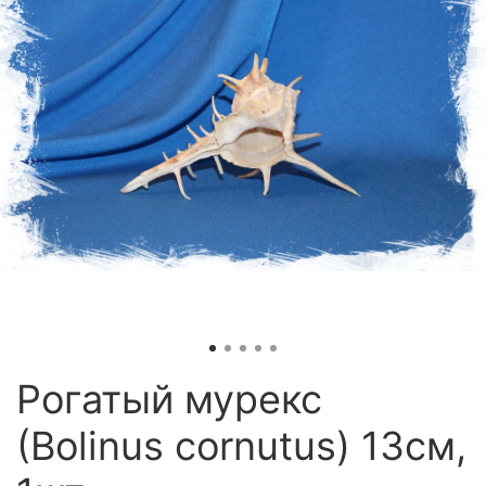
Рогатый мурекс
(Bolinus cornutus) 13см,