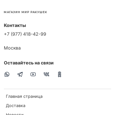
МАГАЗИН МИР РАКУШЕК
Контакты
+7 (977) 418-42-99
Москва
Оставайтесь на связи
Главная страница
Доставка
Новости