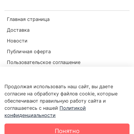
Главная страница
Доставка
Новости
Публичная оферта
Пользовательское соглашение
Политика конфиденциальности
Продолжая использовать наш сайт, вы даете
Магазин мир ракушек
согласие на обработку файлов cookie, которые
обеспечивают правильную работу сайта и
соглашаетесь с нашей
Политикой
конфиденциальности
Понятно