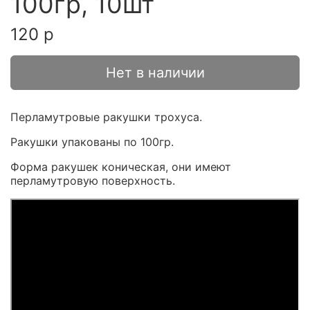
100гр, 10шт
120 р
Нет в наличии
Перламутровые ракушки трохуса.
Ракушки упакованы по 100гр.
Форма ракушек коническая, они имеют
перламутровую поверхность.