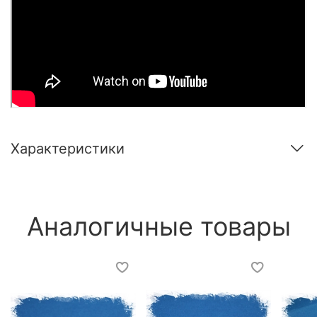
Характеристики
Аналогичные товары