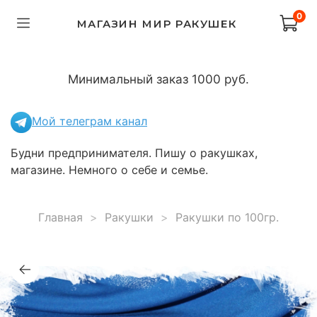
0
МАГАЗИН МИР РАКУШЕК
Минимальный заказ 1000 руб.
Мой телеграм канал
Будни предпринимателя. Пишу о ракушках,
магазине. Немного о себе и семье.
Главная
Ракушки
Ракушки по 100гр.