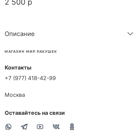
2 500 р
Описание
МАГАЗИН МИР РАКУШЕК
Контакты
+7 (977) 418-42-99
Москва
Оставайтесь на связи