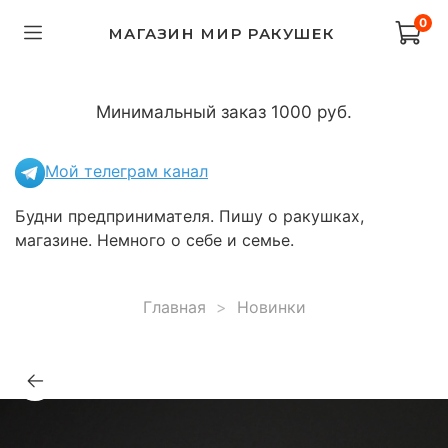
0
МАГАЗИН МИР РАКУШЕК
Минимальный заказ 1000 руб.
Мой телеграм канал
Будни предпринимателя. Пишу о ракушках,
магазине. Немного о себе и семье.
Главная
Новинки