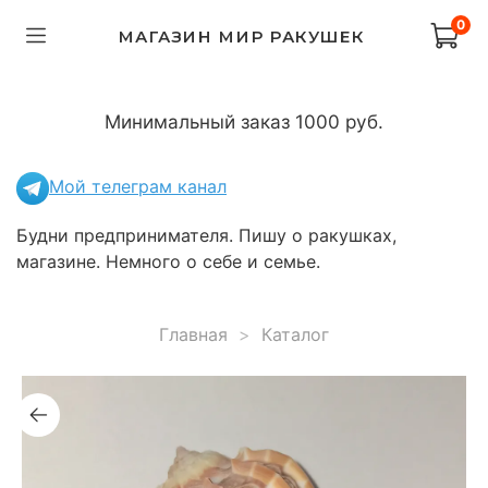
0
МАГАЗИН МИР РАКУШЕК
Минимальный заказ 1000 руб.
Мой телеграм канал
Будни предпринимателя. Пишу о ракушках,
магазине. Немного о себе и семье.
Главная
Каталог