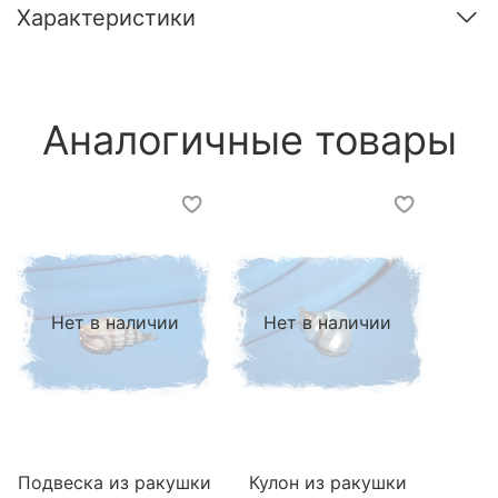
Характеристики
Аналогичные товары
Нет в наличии
Нет в наличии
Подвеска из ракушки
Кулон из ракушки