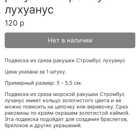
лухуанус
120 р
Нет в наличии
Подвеска из среза ракушки Стромбус лухуанус
Цена указана за 1 штуку.
Примерный размер: 5 - 5,5 см.
Подвеска из среза морской ракушки Стромбус
лучанус имеет кольцо золотистого цвета и ее
можно повесить на цепочку или веревочку. Срез
раковины по краям окрашем золотистой каймой.
Эта подвеска подойдет для создания браслетов,
брелоков и других украшений.