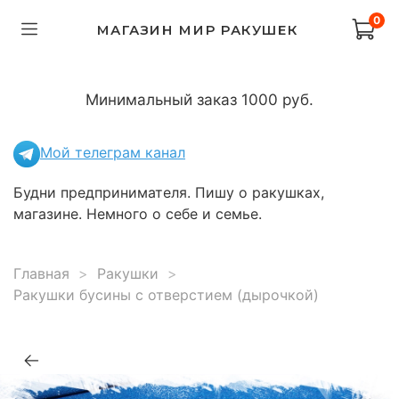
0
МАГАЗИН МИР РАКУШЕК
Минимальный заказ 1000 руб.
Мой телеграм канал
Будни предпринимателя. Пишу о ракушках,
магазине. Немного о себе и семье.
Главная
Ракушки
Ракушки бусины с отверстием (дырочкой)