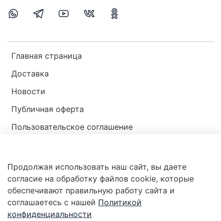
Главная страница
Доставка
Новости
Публичная оферта
Пользовательское соглашение
Политика конфиденциальности
Продолжая использовать наш сайт, вы даете
Магазин мир ракушек
согласие на обработку файлов cookie, которые
обеспечивают правильную работу сайта и
соглашаетесь с нашей
Политикой
конфиденциальности