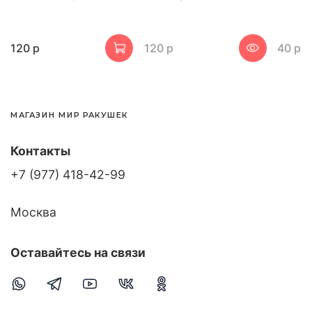
120 р
120 р
40 р
МАГАЗИН МИР РАКУШЕК
Контакты
+7 (977) 418-42-99
Москва
Оставайтесь на связи