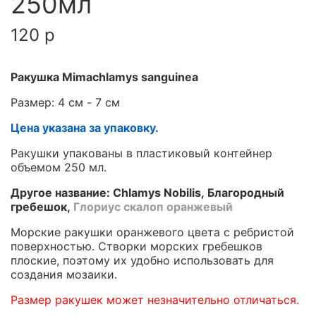
250мл
120 р
Ракушка
Mimachlamys sanguinea
Размер: 4 см - 7 см
Цена указана за упаковку.
Ракушки упакованы в пластиковый контейнер
объемом 250 мл.
Другое название: Chlamys Nobilis, Благородный
гребешок,
Глориус скалоп оранжевый
Морские ракушки оранжевого цвета с ребристой
поверхностью. Створки морских гребешков
плоские, поэтому их удобно использовать для
создания мозаики.
Размер ракушек может незначительно отличаться.