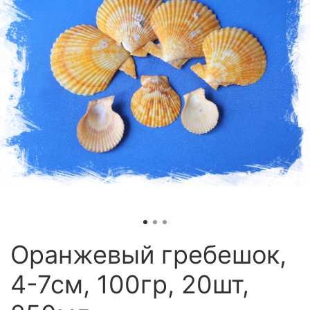
Оранжевый гребешок,
4-7см, 100гр, 20шт,