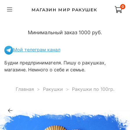
0
МАГАЗИН МИР РАКУШЕК
Минимальный заказ 1000 руб.
Мой телеграм канал
Будни предпринимателя. Пишу о ракушках,
магазине. Немного о себе и семье.
Главная
Ракушки
Ракушки по 100гр.