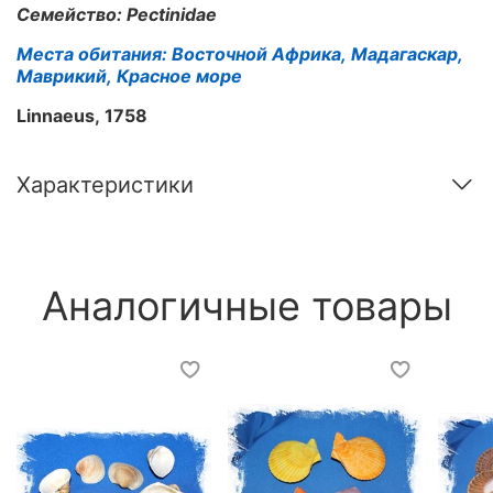
Семейство: Pectinidae
Места обитания: Восточной Африка, Мадагаскар,
Маврикий, Красное море
Linnaeus, 1758
Характеристики
Аналогичные товары