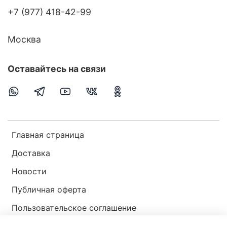
+7 (977) 418-42-99
Москва
Оставайтесь на связи
Главная страница
Доставка
Новости
Публичная оферта
Пользовательское соглашение
Политика конфиденциальности