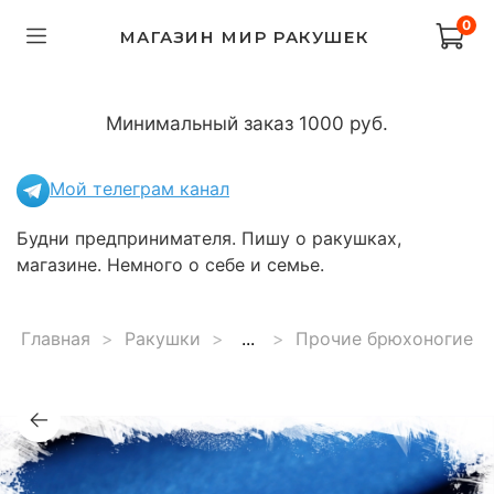
0
МАГАЗИН МИР РАКУШЕК
Минимальный заказ 1000 руб.
Мой телеграм канал
Будни предпринимателя. Пишу о ракушках,
магазине. Немного о себе и семье.
Главная
Ракушки
...
Прочие брюхоногие