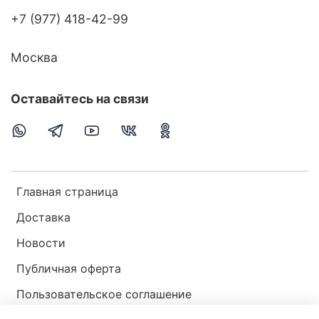
+7 (977) 418-42-99
Москва
Оставайтесь на связи
Главная страница
Доставка
Новости
Публичная оферта
Пользовательское соглашение