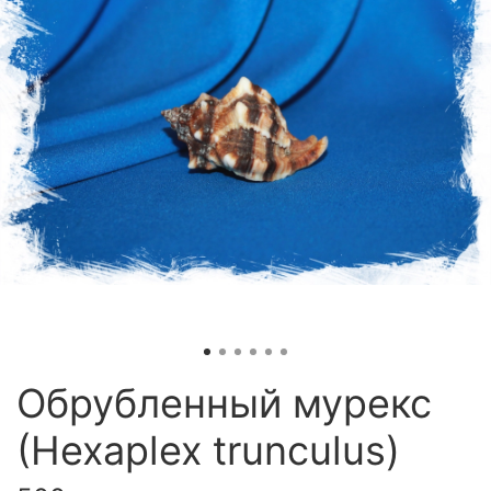
Обрубленный мурекс
(Hexaplex trunculus)