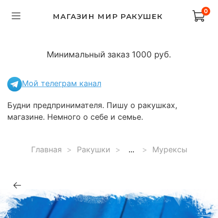
0
МАГАЗИН МИР РАКУШЕК
Минимальный заказ 1000 руб.
Мой телеграм канал
Будни предпринимателя. Пишу о ракушках,
магазине. Немного о себе и семье.
Главная
Ракушки
...
Мурексы