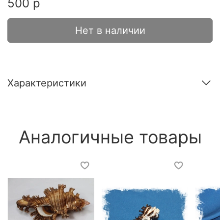
500 р
Нет в наличии
Характеристики
Аналогичные товары