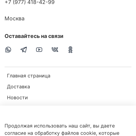
+7 (977) 418-42-99
Москва
Оставайтесь на связи
Главная страница
Доставка
Новости
Публичная оферта
Пользовательское соглашение
Продолжая использовать наш сайт, вы даете
Политика конфиденциальности
согласие на обработку файлов cookie, которые