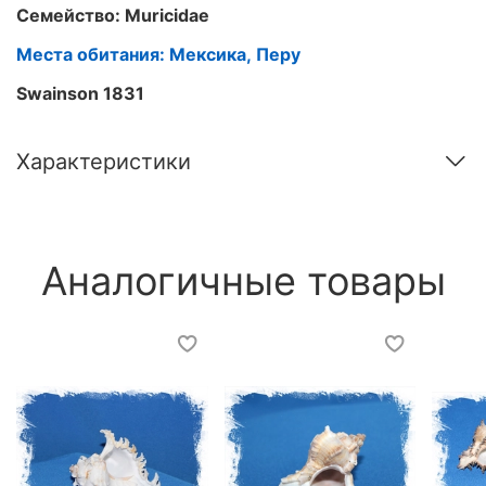
Семейство:
Muricidae
Места обитания: Мексика, Перу
Swainson 1831
Характеристики
Аналогичные товары