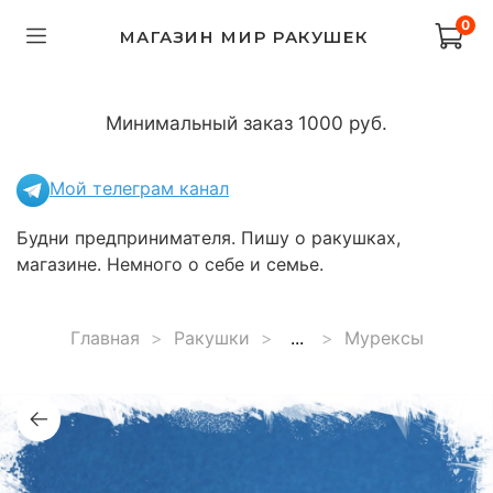
0
МАГАЗИН МИР РАКУШЕК
Минимальный заказ 1000 руб.
Мой телеграм канал
Будни предпринимателя. Пишу о ракушках,
магазине. Немного о себе и семье.
Главная
Ракушки
...
Мурексы