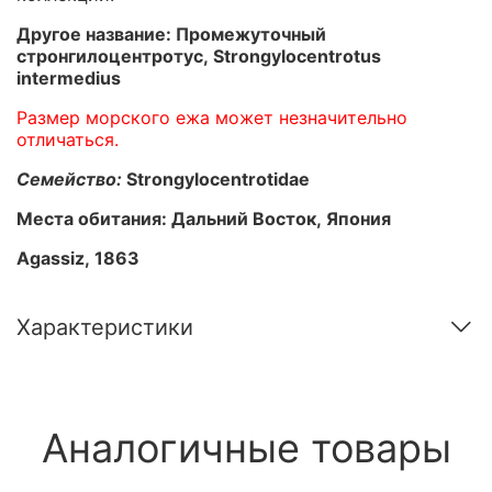
Другое название: Промежуточный
стронгилоцентротус, Strongylocentrotus
intermedius
Размер морского ежа может незначительно
отличаться.
Семейство:
Strongylocentrotidae
Места обитания: Дальний Восток, Япония
Agassiz, 1863
Характеристики
Аналогичные товары