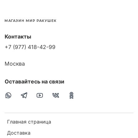
МАГАЗИН МИР РАКУШЕК
Контакты
+7 (977) 418-42-99
Москва
Оставайтесь на связи
Главная страница
Доставка