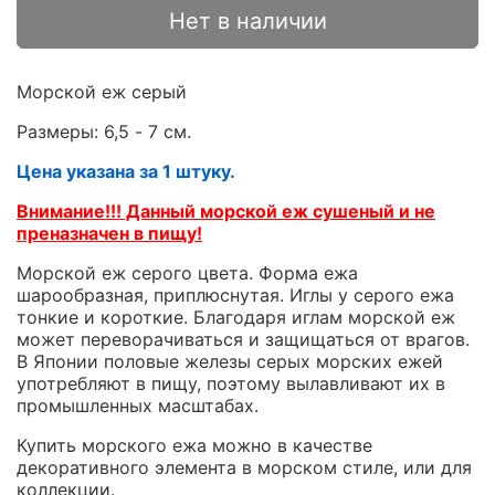
Нет в наличии
Морской еж серый
Размеры: 6,5 - 7 см.
Цена указана за 1 штуку.
Внимание!!! Данный морской еж сушеный и не
преназначен в пищу!
Морской еж серого цвета. Форма ежа
шарообразная, приплюснутая. Иглы у серого ежа
тонкие и короткие. Благодаря иглам морской еж
может переворачиваться и защищаться от врагов.
В Японии половые железы серых морских ежей
употребляют в пищу, поэтому вылавливают их в
промышленных масштабах.
Купить морского ежа можно в качестве
декоративного элемента в морском стиле, или для
коллекции.