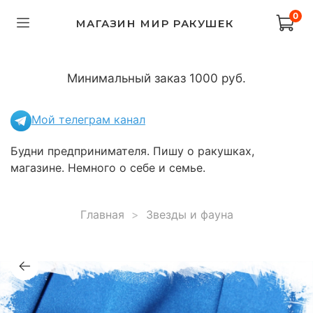
0
МАГАЗИН МИР РАКУШЕК
Минимальный заказ 1000 руб.
Мой телеграм канал
Будни предпринимателя. Пишу о ракушках,
магазине. Немного о себе и семье.
Главная
Звезды и фауна