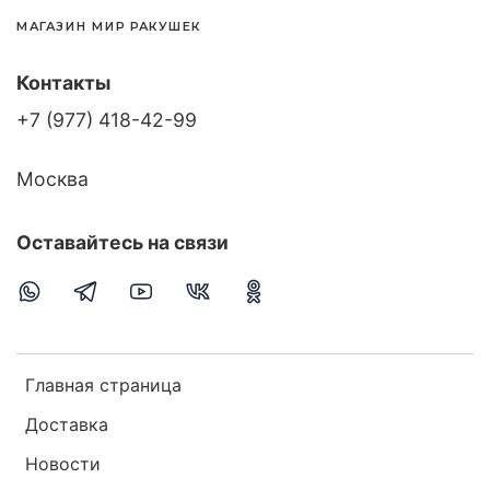
МАГАЗИН МИР РАКУШЕК
Контакты
+7 (977) 418-42-99
Москва
Оставайтесь на связи
Главная страница
Доставка
Новости