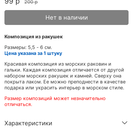
99 р
200 р
Нет в наличии
Композиция из ракушек
Размеры: 5,5 - 6 см.
Цена указана за 1 штуку
Красивая композиция из морских раковин и
гальки. Каждая композиция отличается от другой
набором морских ракушек и камней. Сверху она
покрыта лаком. Ее можно преподнести в качестве
подарка или украсить интерьер в морском стиле.
Размер композиций может незначительно
отличаться.
Характеристики