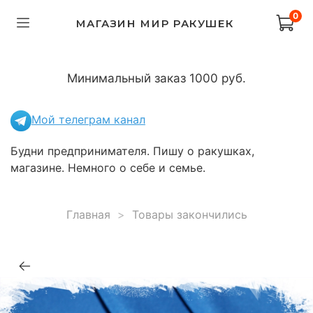
0
МАГАЗИН МИР РАКУШЕК
Минимальный заказ 1000 руб.
Мой телеграм канал
Будни предпринимателя. Пишу о ракушках,
магазине. Немного о себе и семье.
Главная
Товары закончились