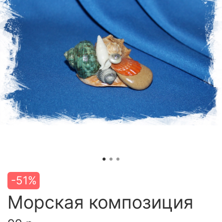
-51%
Морская композиция