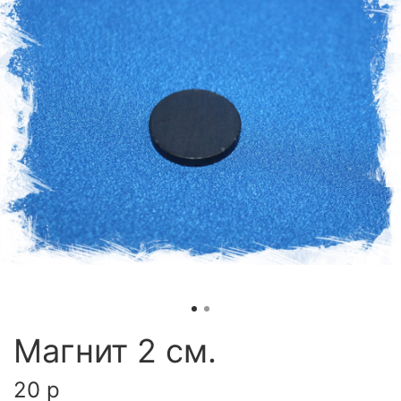
Магнит 2 см.
20 р