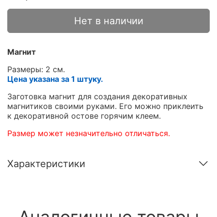
Нет в наличии
Магнит
Размеры: 2 см.
Цена указана за 1 штуку.
Заготовка магнит для создания декоративных
магнитиков своими руками. Его можно приклеить
к декоративной остове горячим клеем.
Размер может незначительно отличаться.
Характеристики
Аналогичные товары