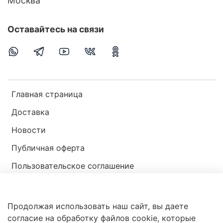
Москва
Оставайтесь на связи
Главная страница
Доставка
Новости
Публичная оферта
Пользовательское соглашение
Политика конфиденциальности
Продолжая использовать наш сайт, вы даете
Магазин мир ракушек
согласие на обработку файлов cookie, которые