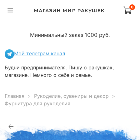
0
МАГАЗИН МИР РАКУШЕК
Минимальный заказ 1000 руб.
Мой телеграм канал
Будни предпринимателя. Пишу о ракушках,
магазине. Немного о себе и семье.
Главная
Рукоделие, сувениры и декор
Фурнитура для рукоделия