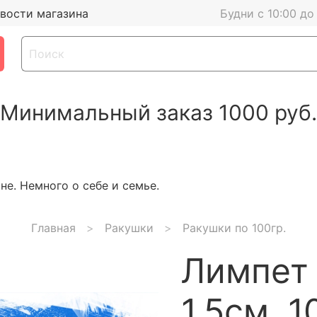
вости магазина
Будни с 10:00 до
Минимальный заказ 1000 руб.
е. Немного о себе и семье.
Главная
Ракушки
Ракушки по 100гр.
Лимпет 
1,5см, 