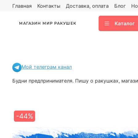
Главная
Контакты
Доставка, оплата
Блог
Но
Каталог
МАГАЗИН МИР РАКУШЕК
Мой телеграм канал
Будни предпринимателя. Пишу о ракушках, магазин
-44%