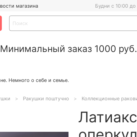
вости магазина
Будни с 10:00 до
Минимальный заказ 1000 руб.
е. Немного о себе и семье.
ушки
Ракушки поштучно
Коллекционные раков
Латиакс
оперкул