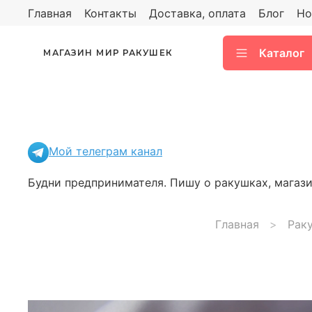
Главная
Контакты
Доставка, оплата
Блог
Но
Каталог
МАГАЗИН МИР РАКУШЕК
Мой телеграм канал
Будни предпринимателя. Пишу о ракушках, магазин
Главная
Рак